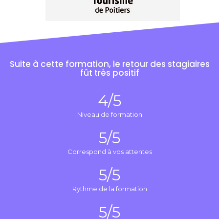
Suite à cette formation, le retour des stagiaires
fût très positif
4
/5
Niveau de formation
5
/5
Correspond à vos attentes
5
/5
Rythme de la formation
5
/5