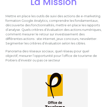
La Mission
Mettre en place les outils de suivi des actions de e-marketing.
formation Google Analytics, comprendre les fondamentaux,
découverte des fonctionnalités, mettre en place les rapports
d’analyse. Quels critères d’évaluation des actions numériques,
comment mesurer le retour sur investissement des
différentes actions : site internet, jeux concours, newsletter.
Segmenter les critères d’évaluation selon les cibles.
Panorama des réseaux sociaux, quel réseau pour quel
objectif, mesurer l’opportunité pour l’office de tourisme de
Poitiers d’investir ou pas ce secteur