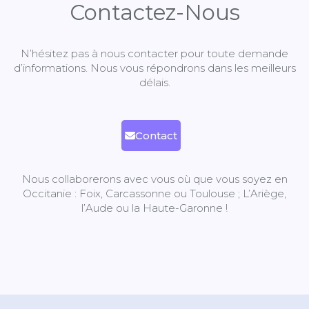
Contactez-Nous
N’hésitez pas à nous contacter pour toute demande
d’informations.
Nous vous répondrons dans les meilleurs
délais.
Contact
Nous collaborerons avec vous où que vous soyez en
Occitanie : Foix, Carcassonne ou Toulouse ; L’Ariège,
l’Aude ou la Haute-Garonne !