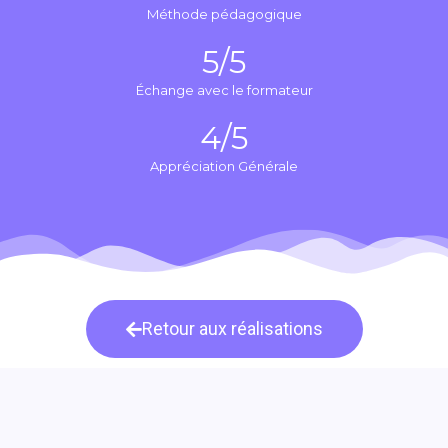
Méthode pédagogique
5
/5
Échange avec le formateur
4
/5
Appréciation Générale
Retour aux réalisations