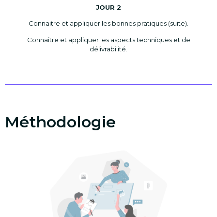
JOUR 2
Connaitre et appliquer les bonnes pratiques (suite).
Connaitre et appliquer les aspects techniques et de
délivrabilité.
Méthodologie