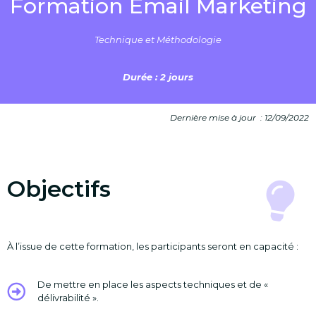
Formation Email Marketing
Technique et Méthodologie
Durée : 2 jours
Dernière mise à jour : 12/09/2022
Objectifs
À l’issue de cette formation, les participants seront en capacité :
De mettre en place les aspects techniques et de «
délivrabilité ».