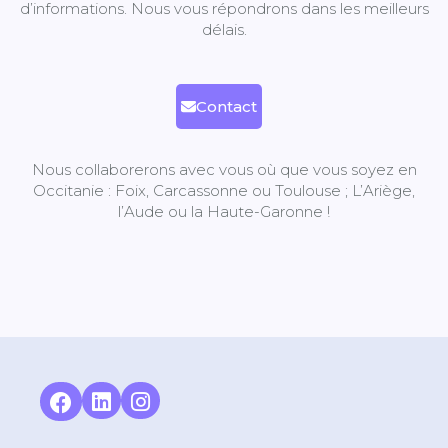
d’informations.
Nous vous répondrons dans les meilleurs
délais.
Contact
Nous collaborerons avec vous où que vous soyez en
Occitanie : Foix, Carcassonne ou Toulouse ; L’Ariège,
l’Aude ou la Haute-Garonne !