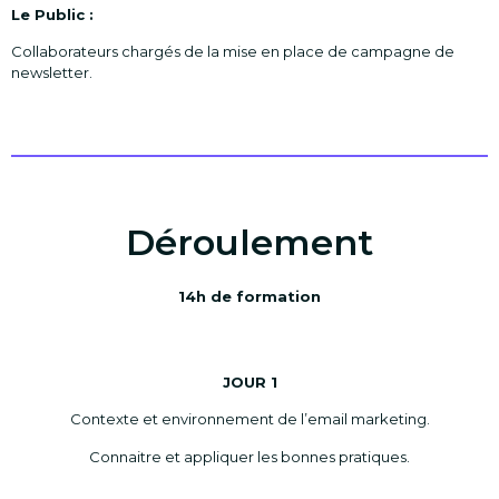
Le Public :
Collaborateurs chargés de la mise en place de campagne de
newsletter.
Déroulement
14h de formation
JOUR 1
Contexte et environnement de l’email marketing.
Connaitre et appliquer les bonnes pratiques.