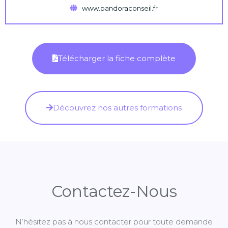
www.pandoraconseil.fr
Télécharger la fiche complète
Découvrez nos autres formations
Contactez-Nous
N’hésitez pas à nous contacter pour toute demande