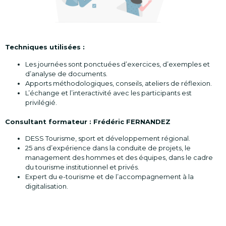
Techniques utilisées :
Les journées sont ponctuées d’exercices, d’exemples et
d’analyse de documents.
Apports méthodologiques, conseils, ateliers de réflexion.
L’échange et l’interactivité avec les participants est
privilégié.
Consultant formateur : Frédéric FERNANDEZ
DESS Tourisme, sport et développement régional.
25 ans d’expérience dans la conduite de projets, le
management des hommes et des équipes, dans le cadre
du tourisme institutionnel et privés.
Expert du e-tourisme et de l’accompagnement à la
digitalisation.