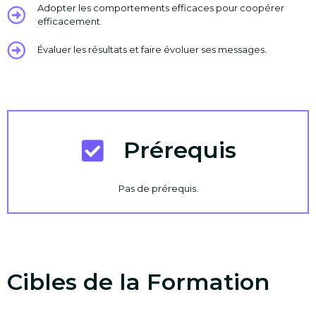
Adopter les comportements efficaces pour coopérer
efficacement.
Évaluer les résultats et faire évoluer ses messages.
Prérequis
Pas de prérequis.
Cibles de la Formation