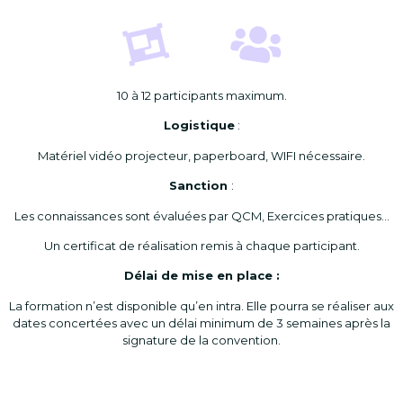
10 à 12 participants maximum.
Logistique
:
Matériel vidéo projecteur, paperboard, WIFI nécessaire.
Sanction
:
Les connaissances sont évaluées par QCM, Exercices pratiques…
Un certificat de réalisation remis à chaque participant.
Délai de mise en place :
La formation n’est disponible qu’en intra. Elle pourra se réaliser aux
dates concertées avec un délai minimum de 3 semaines après la
signature de la convention.