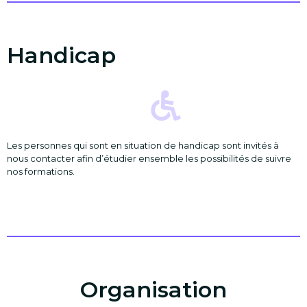
Handicap
Les personnes qui sont en situation de handicap sont invités à
nous contacter afin d’étudier ensemble les possibilités de suivre
nos formations.
Organisation